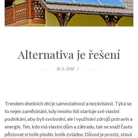
Alternativa je řešení
10. 2. 2018
Trendem dnešních dní je samostatnost a nezávislost. Týká se
to nejen zaměstnání, kdy mnoho lidí startuje své vlastní
podnikání, aby byli svobodní, ale i využívání zdrojů potravin a
energie. Ten, kdo má vlastní dům a záhradu, tak se snaží často
pěstovat si tolik plodin, kolik zvládne. Důvod je prostý, stává