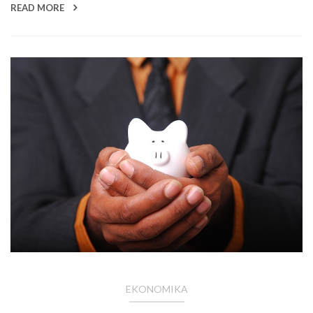
READ MORE
EKONOMIKA