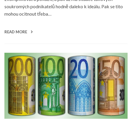
soukromých podnikatelů hodně daleko k ideálu. Pak se tito
mohou ocitnout třeba…
READ MORE