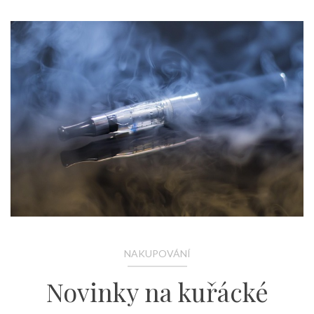
NAKUPOVÁNÍ
Novinky na kuřácké