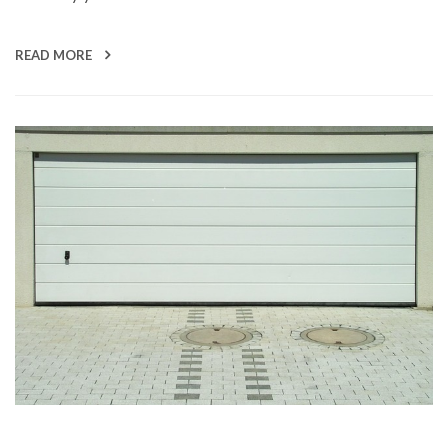
READ MORE