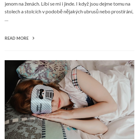
jenom na ženách. Líbí se mi i jinde. I když jsou dejme tomu na
stolech a stolcích v podobě nějakých ubrusů nebo prostírání,
…
READ MORE