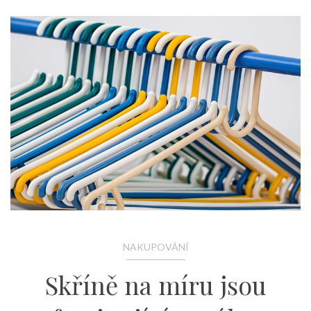
NAKUPOVÁNÍ
Skříně na míru jsou