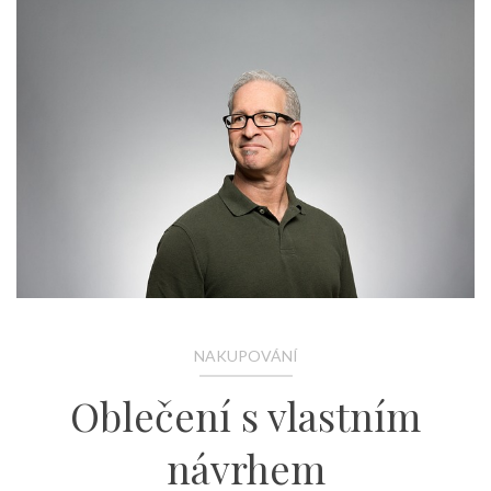
NAKUPOVÁNÍ
Oblečení s vlastním
návrhem