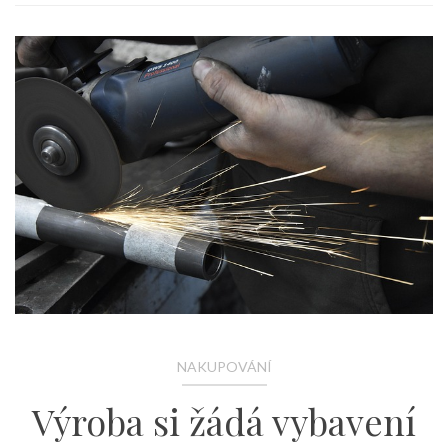
NAKUPOVÁNÍ
Výroba si žádá vybavení