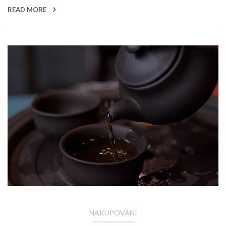
READ MORE
NAKUPOVÁNÍ