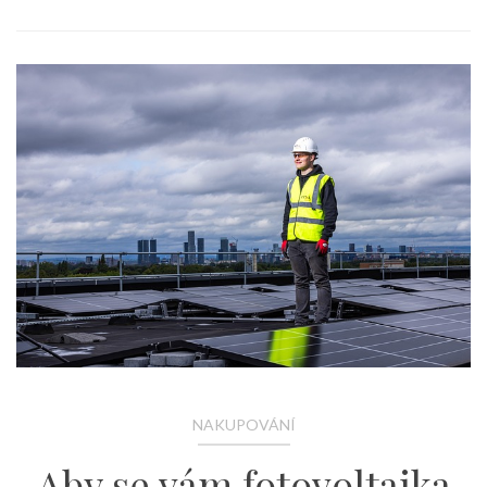
NAKUPOVÁNÍ
Aby se vám fotovoltaika