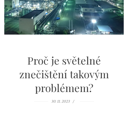
Proč je světelné
znečištění takovým
problémem?
30. 11. 2023