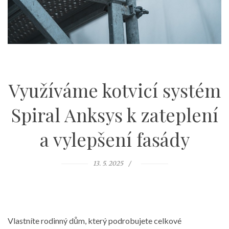
Využíváme kotvicí systém
Spiral Anksys k zateplení
a vylepšení fasády
13. 5. 2025
Vlastníte rodinný dům, který podrobujete celkové