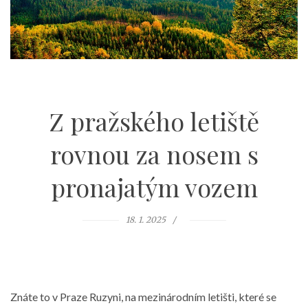
Z pražského letiště
rovnou za nosem s
pronajatým vozem
18. 1. 2025
Znáte to v Praze Ruzyni, na mezinárodním letišti, které se