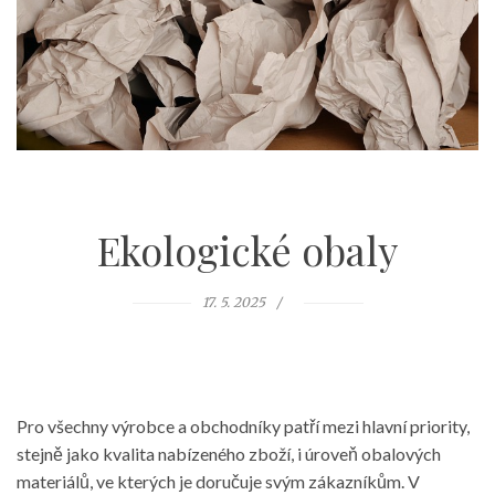
Ekologické obaly
17. 5. 2025
Pro všechny výrobce a obchodníky patří mezi hlavní priority,
stejně jako kvalita nabízeného zboží, i úroveň obalových
materiálů, ve kterých je doručuje svým zákazníkům. V