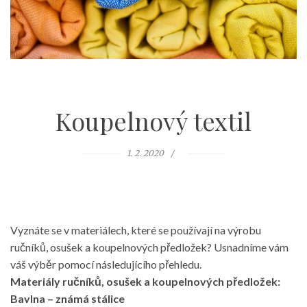
Koupelnový textil
1. 2. 2020
Vyznáte se v materiálech, které se používají na výrobu
ručníků, osušek a koupelnových předložek? Usnadníme vám
váš výběr pomocí následujícího přehledu.
Materiály ručníků, osušek a koupelnových předložek:
Bavlna – známá stálice